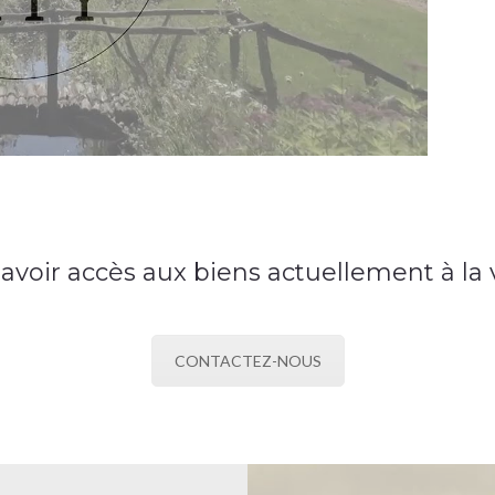
avoir accès aux biens actuellement à la
CONTACTEZ-NOUS